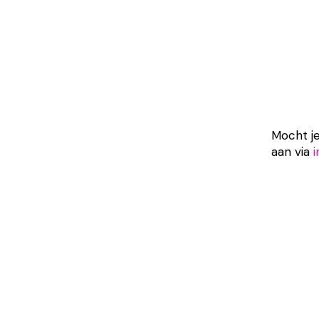
Mocht je
aan via